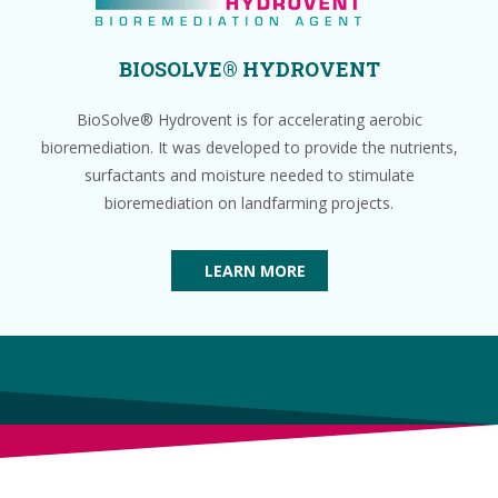
BIOSOLVE® HYDROVENT
BioSolve® Hydrovent is for accelerating aerobic
bioremediation. It was developed to provide the nutrients,
surfactants and moisture needed to stimulate
bioremediation on landfarming projects.
LEARN MORE