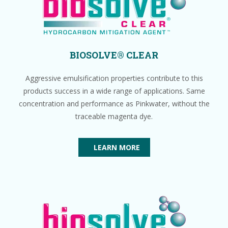
BIOSOLVE® CLEAR
Aggressive emulsification properties contribute to this
products success in a wide range of applications. Same
concentration and performance as Pinkwater, without the
traceable magenta dye.
LEARN MORE