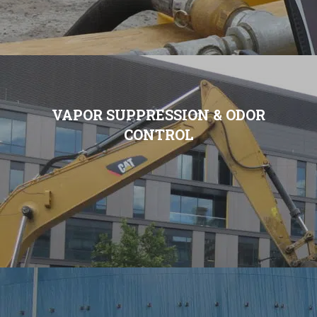
VAPOR SUPPRESSION & ODOR
CONTROL