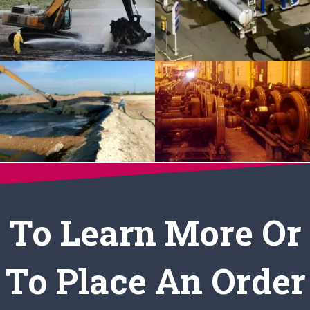
To Learn More Or
To Place An Order