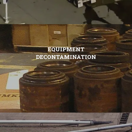
EQUIPMENT
DECONTAMINATION