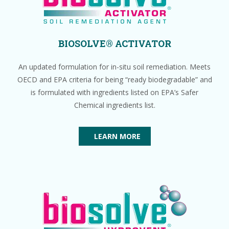
BIOSOLVE® ACTIVATOR
An updated formulation for in-situ soil remediation. Meets
OECD and EPA criteria for being “ready biodegradable” and
is formulated with ingredients listed on EPA’s Safer
Chemical ingredients list.
LEARN MORE