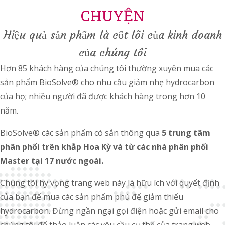
CHUYỆN
Hiệu quả sản phẩm là cốt lõi của kinh doanh
của chúng tôi
Hơn 85 khách hàng của chúng tôi thường xuyên mua các
sản phẩm BioSolve® cho nhu cầu giảm nhẹ hydrocarbon
của họ; nhiều người đã được khách hàng trong hơn 10
năm.
BioSolve® các sản phẩm có sẵn thông qua
5 trung tâm
phân phối trên khắp Hoa Kỳ và từ các nhà phân phối
Master tại 17 nước ngoài.
Chúng tôi hy vọng trang web này là hữu ích với quyết định
của bạn để mua các sản phẩm phù để giảm thiểu
hydrocarbon. Đừng ngần ngại gọi điện hoặc gửi email cho